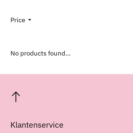
Price
No products found...
Klantenservice