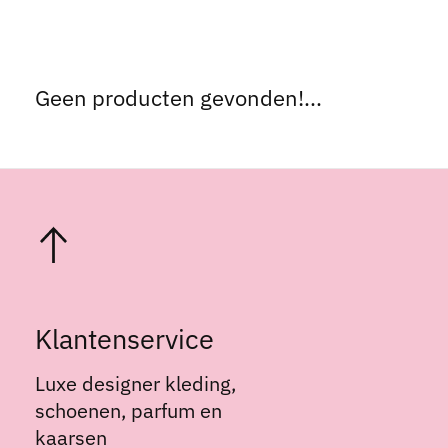
Geen producten gevonden!...
Klantenservice
Luxe designer kleding,
schoenen, parfum en
kaarsen