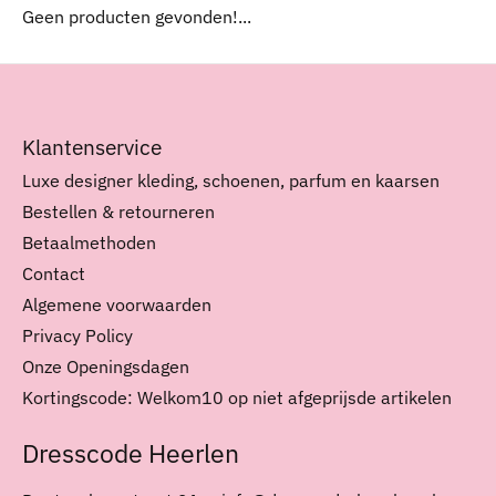
Geen producten gevonden!...
Klantenservice
Luxe designer kleding, schoenen, parfum en kaarsen
Bestellen & retourneren
Betaalmethoden
Contact
Algemene voorwaarden
Privacy Policy
Onze Openingsdagen
Kortingscode: Welkom10 op niet afgeprijsde artikelen
Dresscode Heerlen