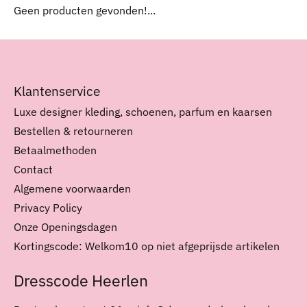
Geen producten gevonden!...
Klantenservice
Luxe designer kleding, schoenen, parfum en kaarsen
Bestellen & retourneren
Betaalmethoden
Contact
Algemene voorwaarden
Privacy Policy
Onze Openingsdagen
Kortingscode: Welkom10 op niet afgeprijsde artikelen
Dresscode Heerlen