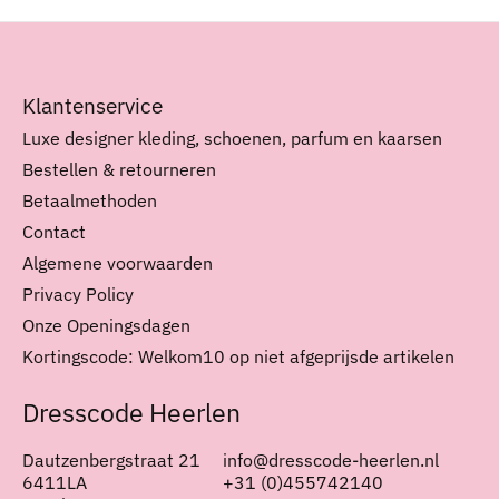
Klantenservice
Luxe designer kleding, schoenen, parfum en kaarsen
Bestellen & retourneren
Betaalmethoden
Contact
Algemene voorwaarden
Privacy Policy
Onze Openingsdagen
Kortingscode: Welkom10 op niet afgeprijsde artikelen
Dresscode Heerlen
Dautzenbergstraat 21
info@dresscode-heerlen.nl
6411LA
+31 (0)455742140