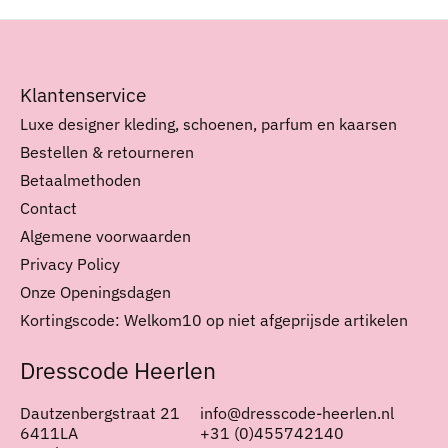
Klantenservice
Luxe designer kleding, schoenen, parfum en kaarsen
Bestellen & retourneren
Betaalmethoden
Contact
Algemene voorwaarden
Privacy Policy
Onze Openingsdagen
Kortingscode: Welkom10 op niet afgeprijsde artikelen
Dresscode Heerlen
Dautzenbergstraat 21
info@dresscode-heerlen.nl
6411LA
+31 (0)455742140