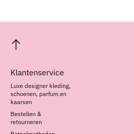
Klantenservice
Luxe designer kleding,
schoenen, parfum en
kaarsen
Bestellen &
retourneren
Betaalmethoden