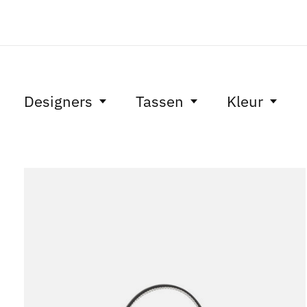
Designers
Tassen
Kleur