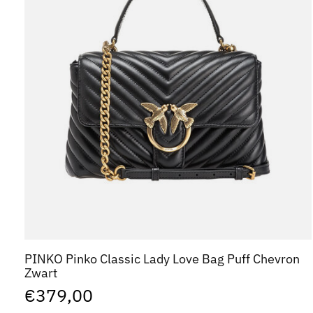
PINKO Pinko Classic Lady Love Bag Puff Chevron
Zwart
€379,00