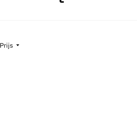
Prijs