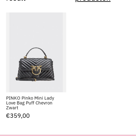
PINKO Pinko Mini Lady
Love Bag Puff Chevron
Zwart
€359,00