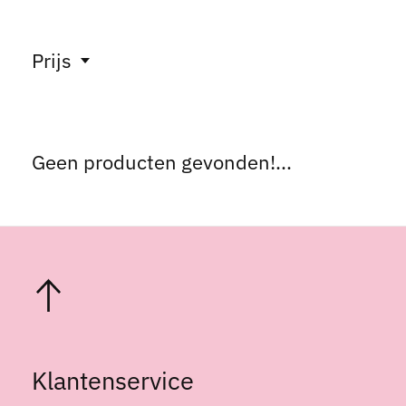
Prijs
Geen producten gevonden!...
Klantenservice