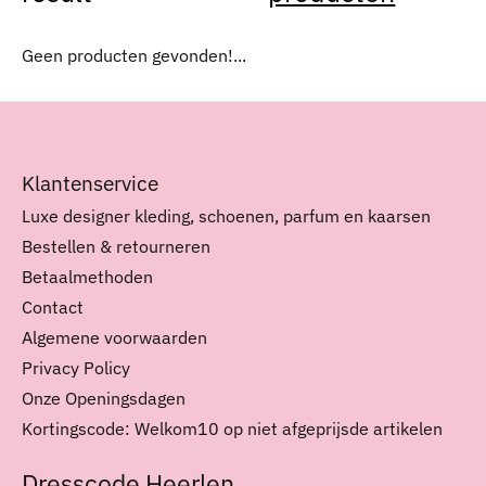
Geen producten gevonden!...
Klantenservice
Luxe designer kleding, schoenen, parfum en kaarsen
Bestellen & retourneren
Betaalmethoden
Contact
Algemene voorwaarden
Privacy Policy
Onze Openingsdagen
Kortingscode: Welkom10 op niet afgeprijsde artikelen
Dresscode Heerlen