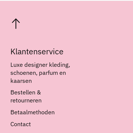
Klantenservice
Luxe designer kleding,
schoenen, parfum en
kaarsen
Bestellen &
retourneren
Betaalmethoden
Contact