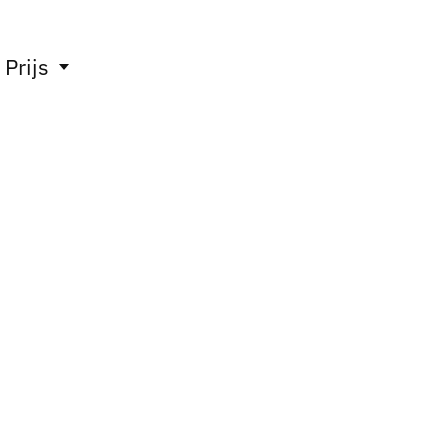
Prijs