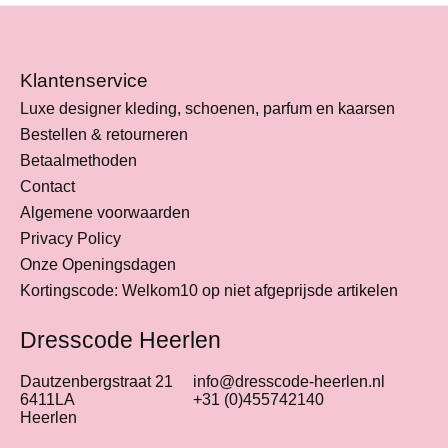
Klantenservice
Luxe designer kleding, schoenen, parfum en kaarsen
Bestellen & retourneren
Betaalmethoden
Contact
Algemene voorwaarden
Privacy Policy
Onze Openingsdagen
Kortingscode: Welkom10 op niet afgeprijsde artikelen
Dresscode Heerlen
Dautzenbergstraat 21
info@dresscode-heerlen.nl
6411LA
+31 (0)455742140
Heerlen
Nederlands