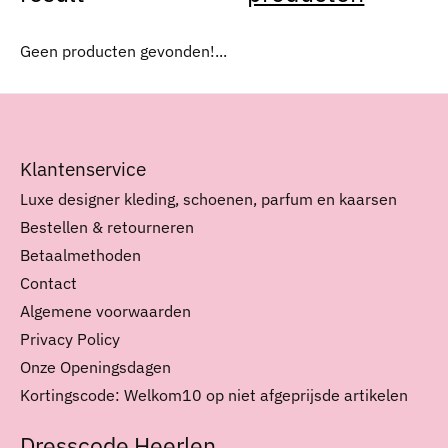
Geen producten gevonden!...
Klantenservice
Luxe designer kleding, schoenen, parfum en kaarsen
Bestellen & retourneren
Betaalmethoden
Contact
Algemene voorwaarden
Privacy Policy
Onze Openingsdagen
Kortingscode: Welkom10 op niet afgeprijsde artikelen
Dresscode Heerlen