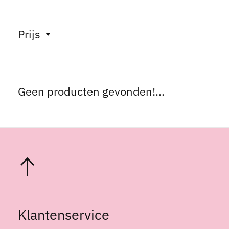
Prijs
Geen producten gevonden!...
Klantenservice