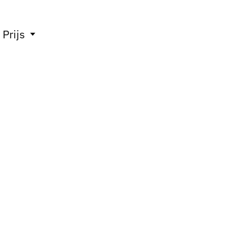
Prijs