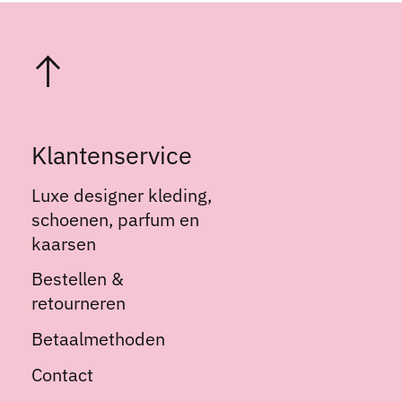
Klantenservice
Luxe designer kleding,
schoenen, parfum en
kaarsen
Bestellen &
retourneren
Betaalmethoden
Contact