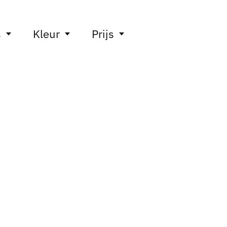
s
Kleur
Prijs