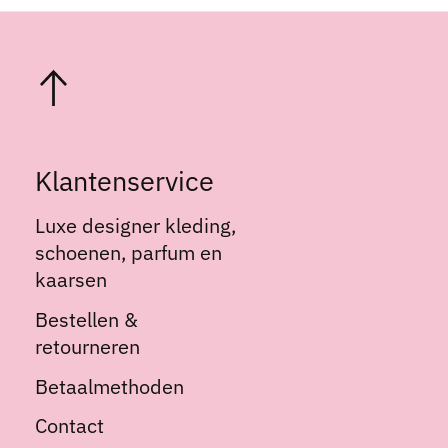
Klantenservice
Luxe designer kleding,
schoenen, parfum en
kaarsen
Bestellen &
retourneren
Betaalmethoden
Contact