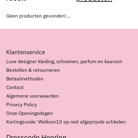
Geen producten gevonden!...
Klantenservice
Luxe designer kleding, schoenen, parfum en kaarsen
Bestellen & retourneren
Betaalmethoden
Contact
Algemene voorwaarden
Privacy Policy
Onze Openingsdagen
Kortingscode: Welkom10 op niet afgeprijsde artikelen
Dresscode Heerlen