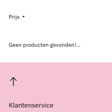
Prijs
Geen producten gevonden!...
Klantenservice