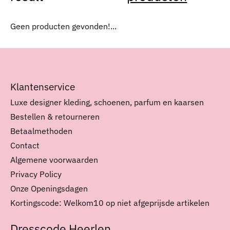
Geen producten gevonden!...
Klantenservice
Luxe designer kleding, schoenen, parfum en kaarsen
Bestellen & retourneren
Betaalmethoden
Contact
Algemene voorwaarden
Privacy Policy
Onze Openingsdagen
Kortingscode: Welkom10 op niet afgeprijsde artikelen
Dresscode Heerlen