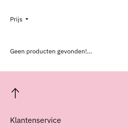
Prijs
Geen producten gevonden!...
Klantenservice