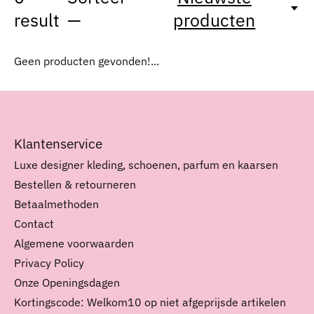
result
—
producten
Geen producten gevonden!...
Klantenservice
Luxe designer kleding, schoenen, parfum en kaarsen
Bestellen & retourneren
Betaalmethoden
Contact
Algemene voorwaarden
Privacy Policy
Onze Openingsdagen
Kortingscode: Welkom10 op niet afgeprijsde artikelen