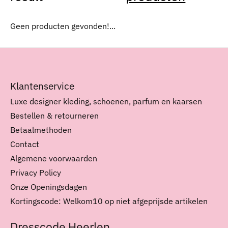
Geen producten gevonden!...
Klantenservice
Luxe designer kleding, schoenen, parfum en kaarsen
Bestellen & retourneren
Betaalmethoden
Contact
Algemene voorwaarden
Privacy Policy
Onze Openingsdagen
Kortingscode: Welkom10 op niet afgeprijsde artikelen
Dresscode Heerlen