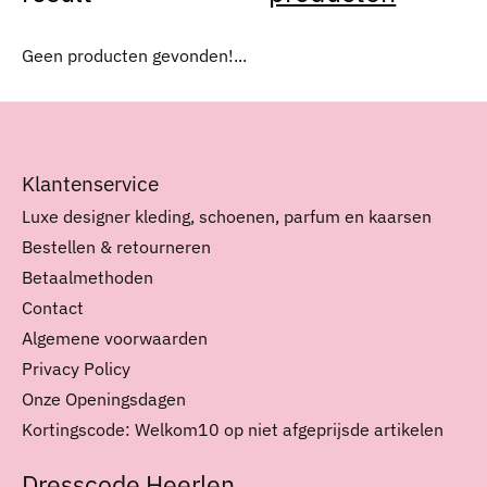
Geen producten gevonden!...
Klantenservice
Luxe designer kleding, schoenen, parfum en kaarsen
Bestellen & retourneren
Betaalmethoden
Contact
Algemene voorwaarden
Privacy Policy
Onze Openingsdagen
Kortingscode: Welkom10 op niet afgeprijsde artikelen
Dresscode Heerlen