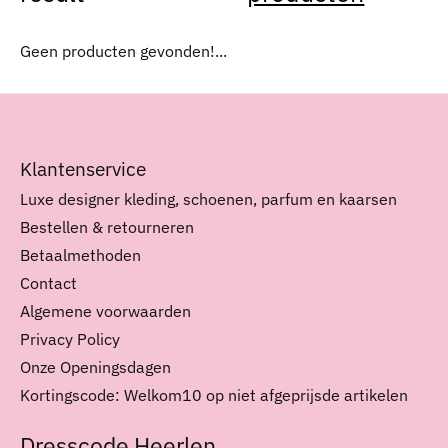
Geen producten gevonden!...
Klantenservice
Luxe designer kleding, schoenen, parfum en kaarsen
Bestellen & retourneren
Betaalmethoden
Contact
Algemene voorwaarden
Privacy Policy
Onze Openingsdagen
Kortingscode: Welkom10 op niet afgeprijsde artikelen
Dresscode Heerlen