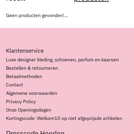
Geen producten gevonden!...
Klantenservice
Luxe designer kleding, schoenen, parfum en kaarsen
Bestellen & retourneren
Betaalmethoden
Contact
Algemene voorwaarden
Privacy Policy
Onze Openingsdagen
Kortingscode: Welkom10 op niet afgeprijsde artikelen
Dresscode Heerlen