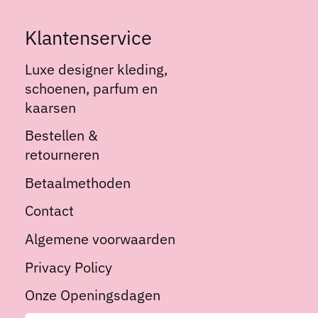
Klantenservice
Luxe designer kleding,
schoenen, parfum en
kaarsen
Bestellen &
retourneren
Betaalmethoden
Contact
Algemene voorwaarden
Privacy Policy
Onze Openingsdagen