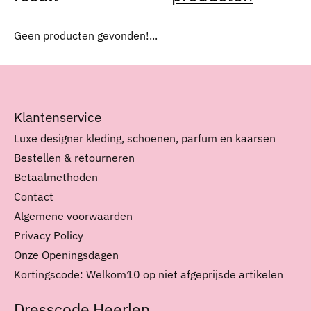
Geen producten gevonden!...
Klantenservice
Luxe designer kleding, schoenen, parfum en kaarsen
Bestellen & retourneren
Betaalmethoden
Contact
Algemene voorwaarden
Privacy Policy
Onze Openingsdagen
Kortingscode: Welkom10 op niet afgeprijsde artikelen
Dresscode Heerlen