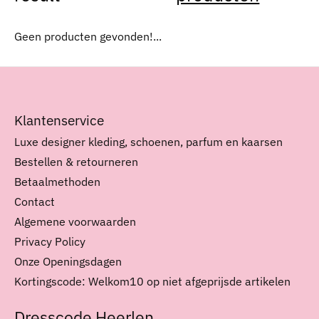
Geen producten gevonden!...
Klantenservice
Luxe designer kleding, schoenen, parfum en kaarsen
Bestellen & retourneren
Betaalmethoden
Contact
Algemene voorwaarden
Privacy Policy
Onze Openingsdagen
Kortingscode: Welkom10 op niet afgeprijsde artikelen
Dresscode Heerlen