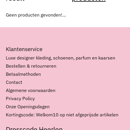
Geen producten gevonden!...
Klantenservice
Luxe designer kleding, schoenen, parfum en kaarsen
Bestellen & retourneren
Betaalmethoden
Contact
Algemene voorwaarden
Privacy Policy
Onze Openingsdagen
Kortingscode: Welkom10 op niet afgeprijsde artikelen
Dresscode Heerlen