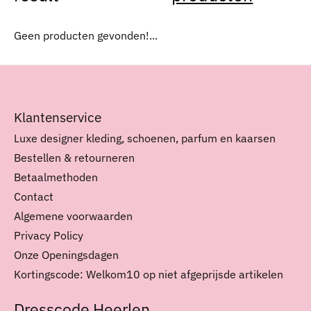
Geen producten gevonden!...
Klantenservice
Luxe designer kleding, schoenen, parfum en kaarsen
Bestellen & retourneren
Betaalmethoden
Contact
Algemene voorwaarden
Privacy Policy
Onze Openingsdagen
Kortingscode: Welkom10 op niet afgeprijsde artikelen
Dresscode Heerlen