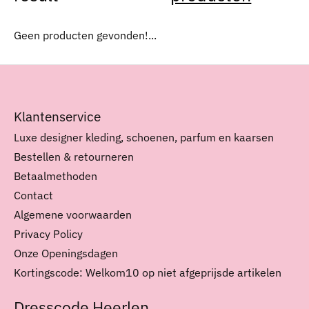
Geen producten gevonden!...
Klantenservice
Luxe designer kleding, schoenen, parfum en kaarsen
Bestellen & retourneren
Betaalmethoden
Contact
Algemene voorwaarden
Privacy Policy
Onze Openingsdagen
Kortingscode: Welkom10 op niet afgeprijsde artikelen
Dresscode Heerlen