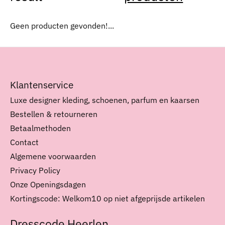
Geen producten gevonden!...
Klantenservice
Luxe designer kleding, schoenen, parfum en kaarsen
Bestellen & retourneren
Betaalmethoden
Contact
Algemene voorwaarden
Privacy Policy
Onze Openingsdagen
Kortingscode: Welkom10 op niet afgeprijsde artikelen
Dresscode Heerlen