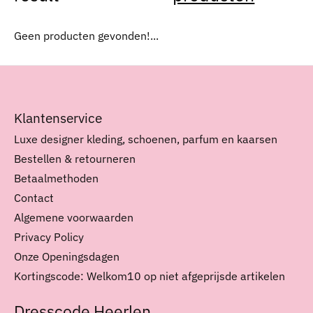
Geen producten gevonden!...
Klantenservice
Luxe designer kleding, schoenen, parfum en kaarsen
Bestellen & retourneren
Betaalmethoden
Contact
Algemene voorwaarden
Privacy Policy
Onze Openingsdagen
Kortingscode: Welkom10 op niet afgeprijsde artikelen
Dresscode Heerlen