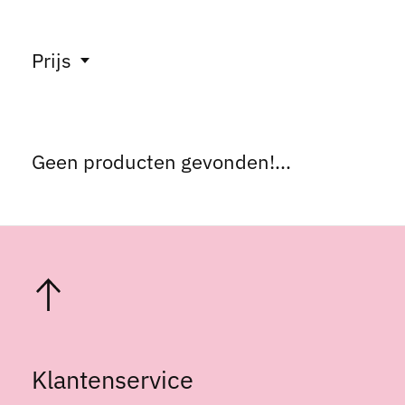
Prijs
Geen producten gevonden!...
Klantenservice