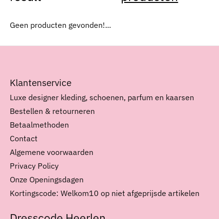
Geen producten gevonden!...
Klantenservice
Luxe designer kleding, schoenen, parfum en kaarsen
Bestellen & retourneren
Betaalmethoden
Contact
Algemene voorwaarden
Privacy Policy
Onze Openingsdagen
Kortingscode: Welkom10 op niet afgeprijsde artikelen
Dresscode Heerlen