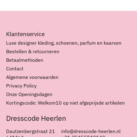
Klantenservice
Luxe designer kleding, schoenen, parfum en kaarsen
Bestellen & retourneren
Betaalmethoden
Contact
Algemene voorwaarden
Privacy Policy
Onze Openingsdagen
Kortingscode: Welkom10 op niet afgeprijsde artikelen
Dresscode Heerlen
Dautzenbergstraat 21
info@dresscode-heerlen.nl