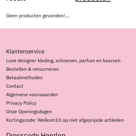
Geen producten gevonden!...
Klantenservice
Luxe designer kleding, schoenen, parfum en kaarsen
Bestellen & retourneren
Betaalmethoden
Contact
Algemene voorwaarden
Privacy Policy
Onze Openingsdagen
Kortingscode: Welkom10 op niet afgeprijsde artikelen
Dresscode Heerlen