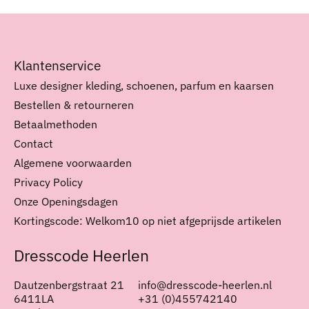
Klantenservice
Luxe designer kleding, schoenen, parfum en kaarsen
Bestellen & retourneren
Betaalmethoden
Contact
Algemene voorwaarden
Privacy Policy
Onze Openingsdagen
Kortingscode: Welkom10 op niet afgeprijsde artikelen
Dresscode Heerlen
Dautzenbergstraat 21
info@dresscode-heerlen.nl
6411LA
+31 (0)455742140