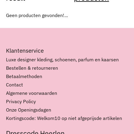
Geen producten gevonden!...
Klantenservice
Luxe designer kleding, schoenen, parfum en kaarsen
Bestellen & retourneren
Betaalmethoden
Contact
Algemene voorwaarden
Privacy Policy
Onze Openingsdagen
Kortingscode: Welkom10 op niet afgeprijsde artikelen
Dresscode Heerlen