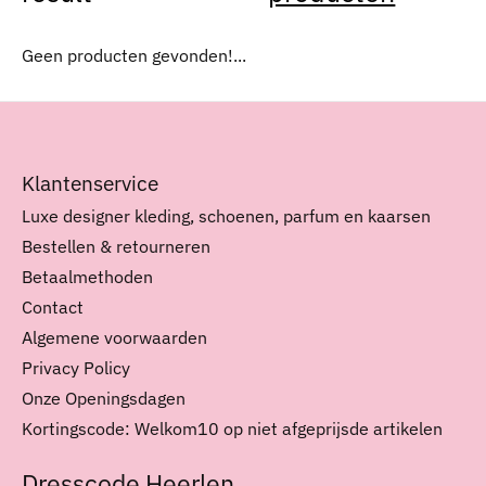
Geen producten gevonden!...
Klantenservice
Luxe designer kleding, schoenen, parfum en kaarsen
Bestellen & retourneren
Betaalmethoden
Contact
Algemene voorwaarden
Privacy Policy
Onze Openingsdagen
Kortingscode: Welkom10 op niet afgeprijsde artikelen
Dresscode Heerlen