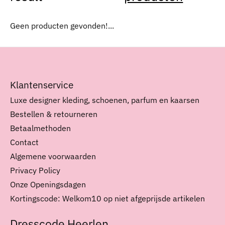
Geen producten gevonden!...
Klantenservice
Luxe designer kleding, schoenen, parfum en kaarsen
Bestellen & retourneren
Betaalmethoden
Contact
Algemene voorwaarden
Privacy Policy
Onze Openingsdagen
Kortingscode: Welkom10 op niet afgeprijsde artikelen
Dresscode Heerlen