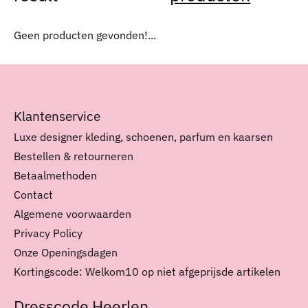
Geen producten gevonden!...
Klantenservice
Luxe designer kleding, schoenen, parfum en kaarsen
Bestellen & retourneren
Betaalmethoden
Contact
Algemene voorwaarden
Privacy Policy
Onze Openingsdagen
Kortingscode: Welkom10 op niet afgeprijsde artikelen
Dresscode Heerlen