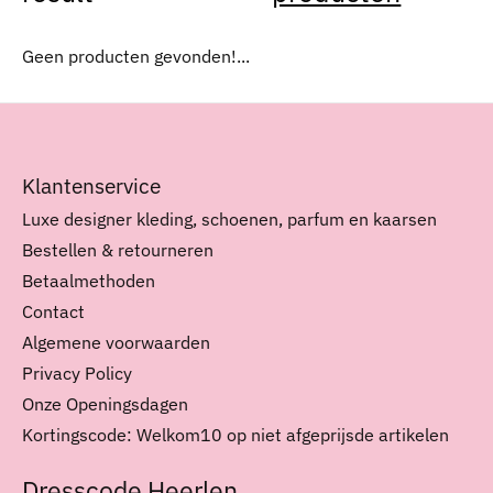
Geen producten gevonden!...
Klantenservice
Luxe designer kleding, schoenen, parfum en kaarsen
Bestellen & retourneren
Betaalmethoden
Contact
Algemene voorwaarden
Privacy Policy
Onze Openingsdagen
Kortingscode: Welkom10 op niet afgeprijsde artikelen
Dresscode Heerlen