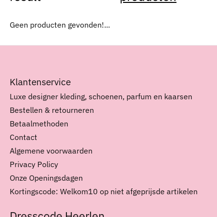
Geen producten gevonden!...
Klantenservice
Luxe designer kleding, schoenen, parfum en kaarsen
Bestellen & retourneren
Betaalmethoden
Contact
Algemene voorwaarden
Privacy Policy
Onze Openingsdagen
Kortingscode: Welkom10 op niet afgeprijsde artikelen
Dresscode Heerlen