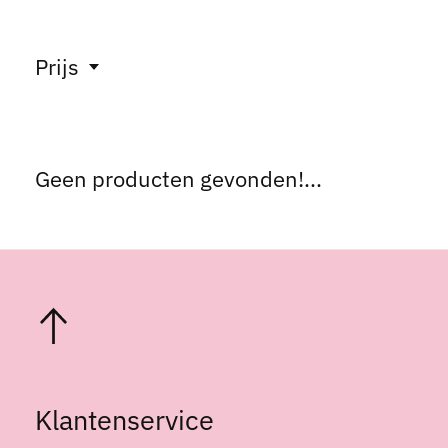
Prijs
Geen producten gevonden!...
Klantenservice