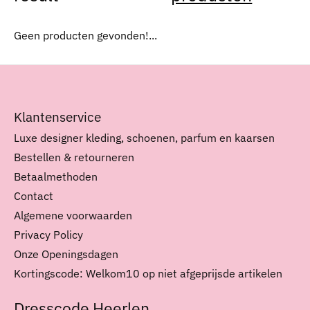
Geen producten gevonden!...
Klantenservice
Luxe designer kleding, schoenen, parfum en kaarsen
Bestellen & retourneren
Betaalmethoden
Contact
Algemene voorwaarden
Privacy Policy
Onze Openingsdagen
Kortingscode: Welkom10 op niet afgeprijsde artikelen
Dresscode Heerlen