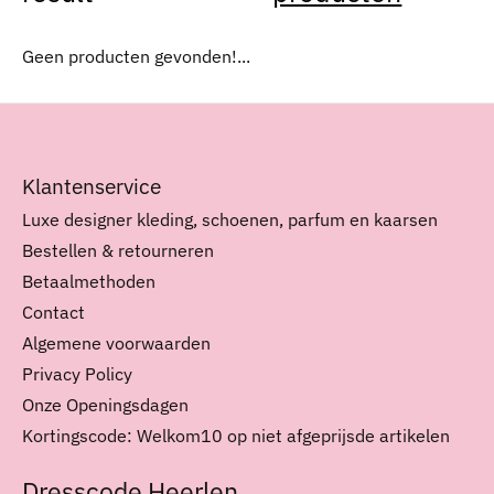
Geen producten gevonden!...
Klantenservice
Luxe designer kleding, schoenen, parfum en kaarsen
Bestellen & retourneren
Betaalmethoden
Contact
Algemene voorwaarden
Privacy Policy
Onze Openingsdagen
Kortingscode: Welkom10 op niet afgeprijsde artikelen
Dresscode Heerlen