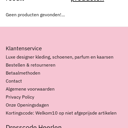
Geen producten gevonden!...
Klantenservice
Luxe designer kleding, schoenen, parfum en kaarsen
Bestellen & retourneren
Betaalmethoden
Contact
Algemene voorwaarden
Privacy Policy
Onze Openingsdagen
Kortingscode: Welkom10 op niet afgeprijsde artikelen
Dresscode Heerlen