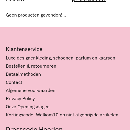
Geen producten gevonden!...
Klantenservice
Luxe designer kleding, schoenen, parfum en kaarsen
Bestellen & retourneren
Betaalmethoden
Contact
Algemene voorwaarden
Privacy Policy
Onze Openingsdagen
Kortingscode: Welkom10 op niet afgeprijsde artikelen
Dresscode Heerlen