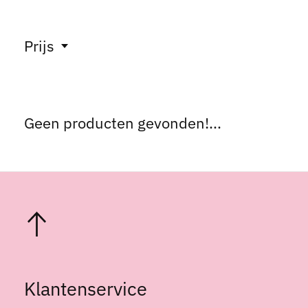
Prijs
Geen producten gevonden!...
Klantenservice